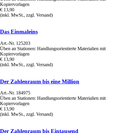
Kopiervorlagen
€ 13,90
(inkl. MwSt., zzgl. Versand)
Das Einmaleins
Art.-Nr. 125203
Üben an Stationen: Handlungsorientierte Materialien mit
Kopiervorlagen
€ 13,90
(inkl. MwSt., zzgl. Versand)
Der Zahlenraum bis eine Million
Art.-Nr. 184975
Üben an Stationen: Handlungsorientierte Materialien mit
Kopiervorlagen
€ 13,90
(inkl. MwSt., zzgl. Versand)
Der Zahlenraum bis Eintausend