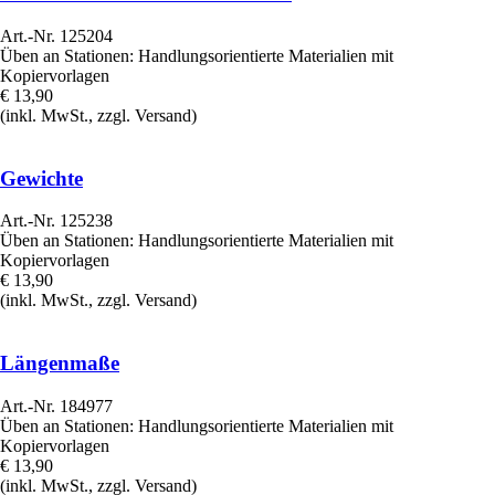
Art.-Nr. 125204
Üben an Stationen: Handlungsorientierte Materialien mit
Kopiervorlagen
€ 13,90
(inkl. MwSt., zzgl. Versand)
Gewichte
Art.-Nr. 125238
Üben an Stationen: Handlungsorientierte Materialien mit
Kopiervorlagen
€ 13,90
(inkl. MwSt., zzgl. Versand)
Längenmaße
Art.-Nr. 184977
Üben an Stationen: Handlungsorientierte Materialien mit
Kopiervorlagen
€ 13,90
(inkl. MwSt., zzgl. Versand)