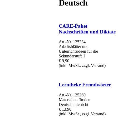
Deutsch
CARE-Paket
Nachschriften und Diktate
Art.-Nr. 125234
Arbeitsblätter und
Unterrichtsideen für die
Sekundarstufe I
€ 9,90
(inkl. MwSt., zzgl. Versand)
Lerntheke Fremdwörter
Art.-Nr. 125260
Materialien für den
Deutschunterricht
€ 13,90
(inkl. MwSt., zzgl. Versand)