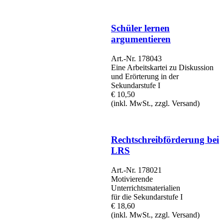
Schüler lernen
argumentieren
Art.-Nr. 178043
Eine Arbeitskartei zu Diskussion
und Erörterung in der
Sekundarstufe I
€ 10,50
(inkl. MwSt., zzgl. Versand)
Rechtschreibförderung bei
LRS
Art.-Nr. 178021
Motivierende
Unterrichtsmaterialien
für die Sekundarstufe I
€ 18,60
(inkl. MwSt., zzgl. Versand)