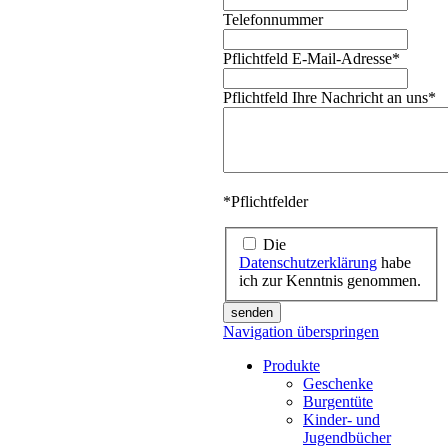
Telefonnummer
Pflichtfeld
E-Mail-Adresse
*
Pflichtfeld
Ihre Nachricht an uns
*
*Pflichtfelder
Die
Datenschutzerklärung
habe
ich zur Kenntnis genommen.
senden
Navigation überspringen
Produkte
Geschenke
Burgentüte
Kinder- und
Jugendbücher