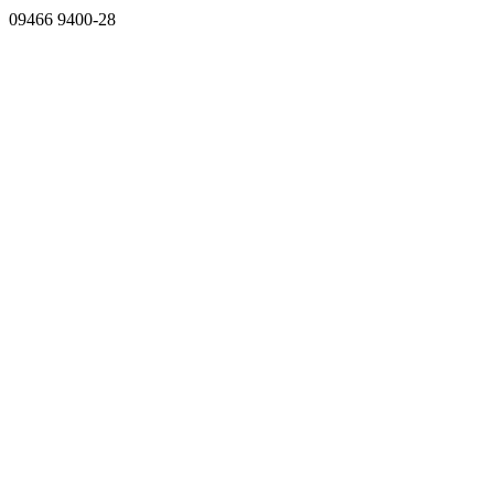
09466 9400-28