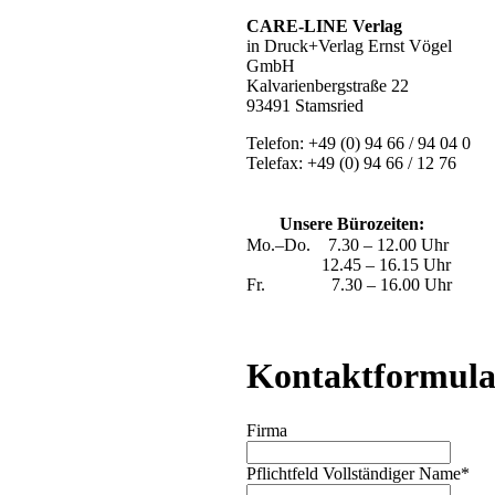
CARE-LINE Verlag
in Druck+Verlag Ernst Vögel
GmbH
Kalvarienbergstraße 22
93491 Stamsried
Telefon: +49 (0) 94 66 / 94 04 0
Telefax: +49 (0) 94 66 / 12 76
Unsere Bürozeiten:
Mo.–Do. 7.30 – 12.00 Uhr
12.45 – 16.15 Uhr
Fr. 7.30 – 16.00 Uhr
Kontaktformula
Firma
Pflichtfeld
Vollständiger Name
*