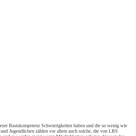
 dieser Basiskompetenz Schwierigkeiten haben und die so wenig wie
 und Jugendlichen zählen vor allem auch solche, die von LRS