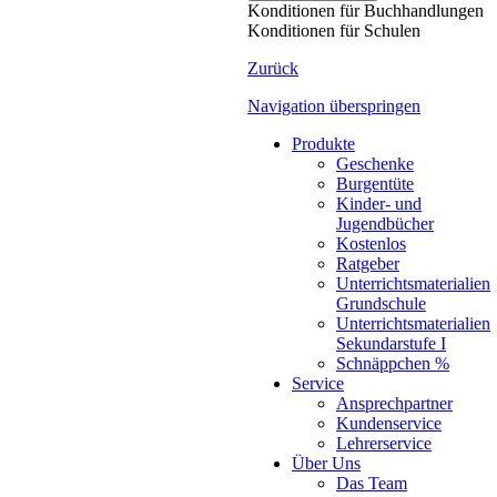
Konditionen für Buchhandlungen
Konditionen für Schulen
Zurück
Navigation überspringen
Produkte
Geschenke
Burgentüte
Kinder- und
Jugendbücher
Kostenlos
Ratgeber
Unterrichtsmaterialien
Grundschule
Unterrichtsmaterialien
Sekundarstufe I
Schnäppchen %
Service
Ansprechpartner
Kundenservice
Lehrerservice
Über Uns
Das Team