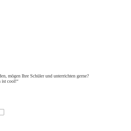
eden, mögen Ihre Schüler und unterrichten gerne?
 ist cool!“